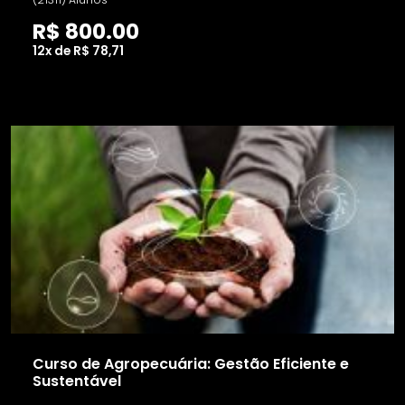
R$ 800.00
12x de R$ 78,71
Curso de Agropecuária: Gestão Eficiente e
Sustentável