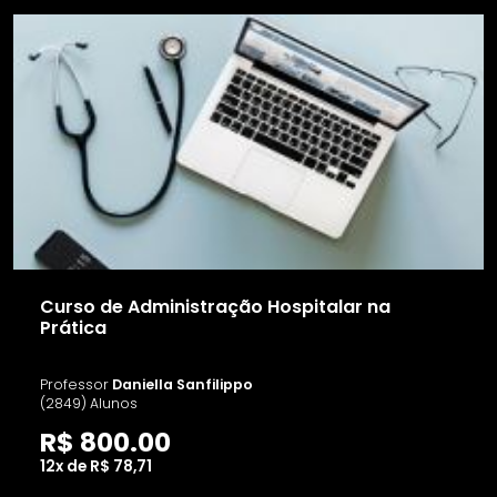
Curso de Administração Hospitalar na
Prática
Professor
Daniella Sanfilippo
(2849) Alunos
R$ 800.00
12x de R$ 78,71