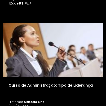
12x de R$ 78,71
Curso de Administração: Tipo de Liderança
Professor
Marcelo Sinelli
(21311) Alunos