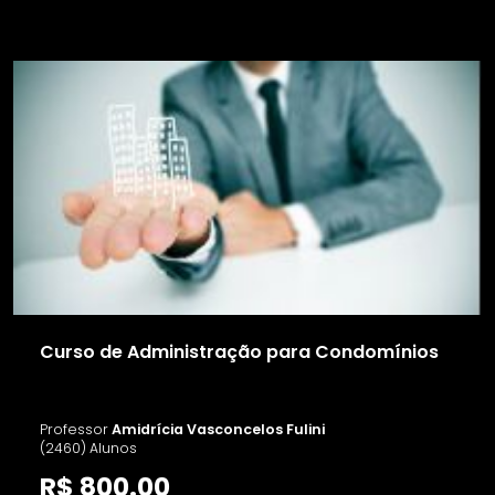
Curso de Administração para Condomínios
Professor
Amidrícia Vasconcelos Fulini
(2460) Alunos
R$ 800.00