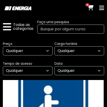
0
Faça uma pesquisa
Todas as
categorias
Preço
Carga horária
Tempo de acesso
Data