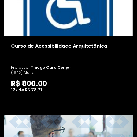
Curso de Acessibilidade Arquitetônica
Professor
Thiago Caro Cenjor
(1622) Alunos
R$ 800.00
12x de R$ 78,71