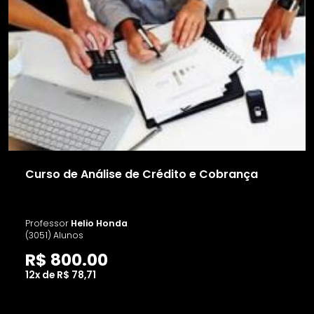
Curso de Análise de Crédito e Cobrança
Professor
Helio Honda
(3051) Alunos
R$ 800.00
12x de R$ 78,71