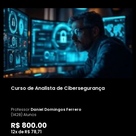
Curso de Analista de Cibersegurança
Professor
Daniel Domingos Ferrero
(1428) Alunos
R$ 800.00
12x de R$ 78,71