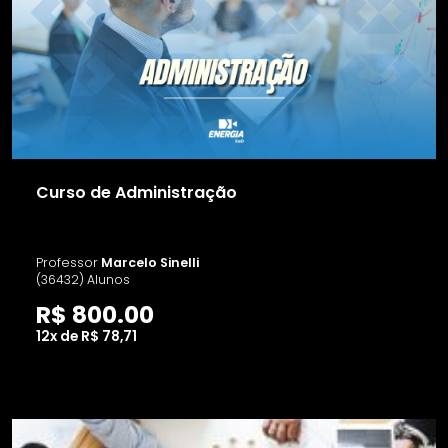
Curso de Administração
Professor
Marcelo Sinelli
(36432) Alunos
R$ 800.00
12x de R$ 78,71