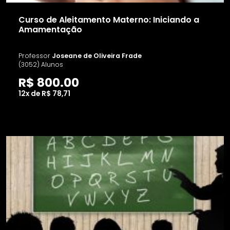
Curso de Aleitamento Materno: Iniciando a
Amamentação
Professor
Joseane de Oliveira Frade
(3052) Alunos
R$ 800.00
12x de R$ 78,71