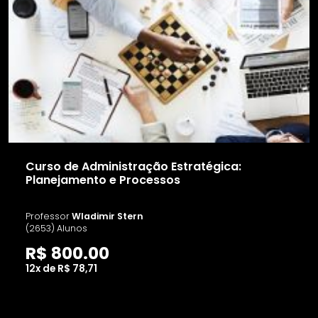
Curso de Administração Estratégica:
Planejamento e Processos
Professor
Wladimir Stern
(2653) Alunos
R$ 800.00
12x de R$ 78,71